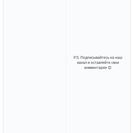
P.S. Подписывайтесь на наш
канал и оставляйте свои
комментарии 😊