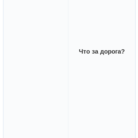
Что за дорога?