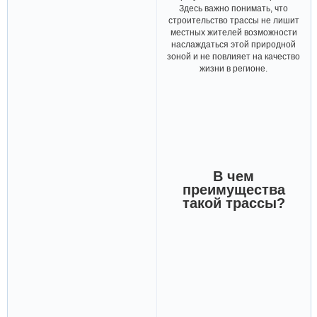
Здесь важно понимать, что
строительство трассы не лишит
местных жителей возможности
наслаждаться этой природной
зоной и не повлияет на качество
жизни в регионе.
В чем
преимущества
такой трассы?