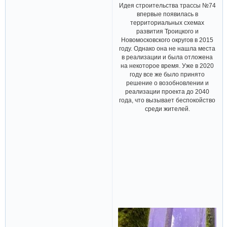
Идея строительства трассы №74
впервые появилась в
территориальных схемах
развития Троицкого и
Новомосковского округов в 2015
году. Однако она не нашла места
в реализации и была отложена
на некоторое время. Уже в 2020
году все же было принято
решение о возобновлении и
реализации проекта до 2040
года, что вызывает беспокойство
среди жителей.