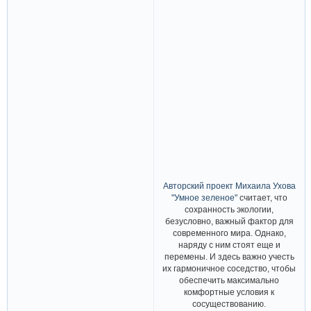
Авторский проект Михаила Ухова
"Умное зеленое"
считает, что
сохранность экологии,
безусловно, важный фактор для
современного мира. Однако,
наряду с ним стоят еще и
перемены. И здесь важно учесть
их гармоничное соседство, чтобы
обеспечить максимально
комфортные условия к
сосуществованию.